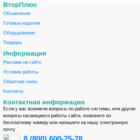
ВторПлюс
Объявления
Готовые изделия
Оборудование
Тендеры
Информация
Реклама на сайте
Условия работы
Обратная связь
Контакты
Контактная информация
Если у вас возникли вопросы по работе системы, или другие
вопросы касающиеся работы сайта, позвоните по
бесплатному номеру или напишите на нашу электронную
почту
8 (800) 600-75-78