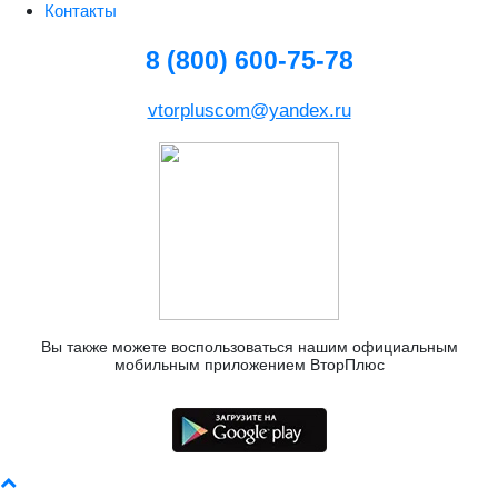
Контакты
8 (800) 600-75-78
vtorpluscom@yandex.ru
Вы также можете воспользоваться нашим официальным
мобильным приложением ВторПлюс