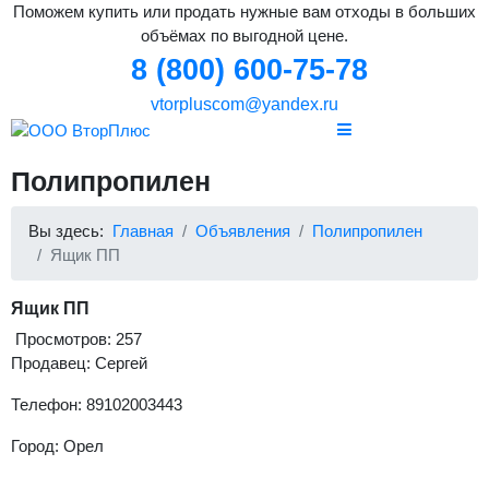
Поможем купить или продать нужные вам отходы в больших
объёмах по выгодной цене.
8 (800) 600-75-78
vtorpluscom@yandex.ru
Полипропилен
Вы здесь:
Главная
Объявления
Полипропилен
Ящик ПП
Ящик ПП
Просмотров: 257
Продавец: Сергей
Телефон: 89102003443
Город: Орел