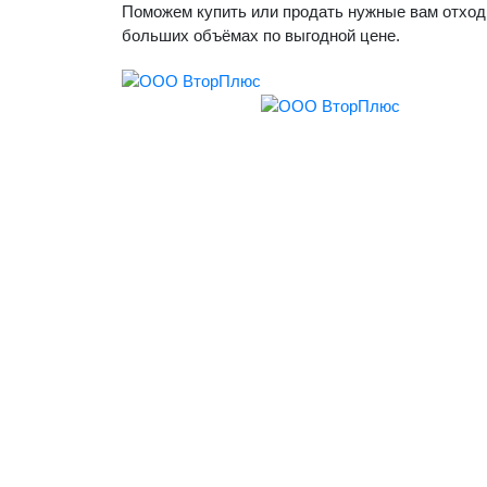
Поможем купить или продать нужные вам отход
больших объёмах по выгодной цене.