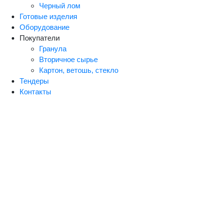
Черный лом
Готовые изделия
Оборудование
Покупатели
Гранула
Вторичное сырье
Картон, ветошь, стекло
Тендеры
Контакты