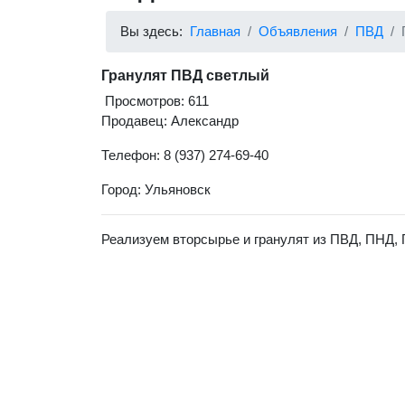
Вы здесь:
Главная
Объявления
ПВД
Гранулят ПВД светлый
Просмотров: 611
Продавец: Александр
Телефон: 8 (937) 274-69-40
Город: Ульяновск
Реализуем вторсырье и гранулят из ПВД, ПНД, 