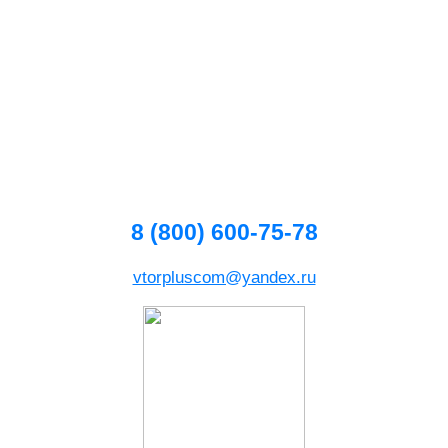
8 (800) 600-75-78
vtorpluscom@yandex.ru