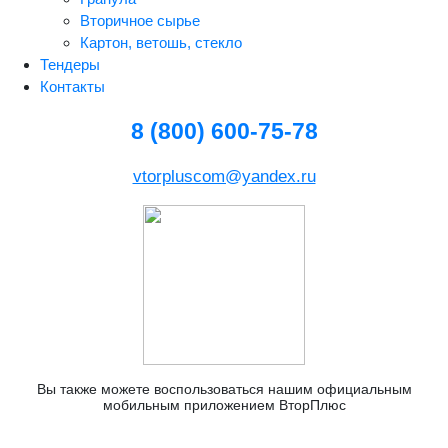
Вторичное сырье
Картон, ветошь, стекло
Тендеры
Контакты
8 (800) 600-75-78
vtorpluscom@yandex.ru
Вы также можете воспользоваться нашим официальным
мобильным приложением ВторПлюс