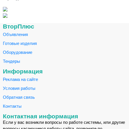
ВторПлюс
Объявления
Готовые изделия
Оборудование
Тендеры
Информация
Реклама на сайте
Условия работы
Обратная связь
Контакты
Контактная информация
Если у вас возникли вопросы по работе системы, или другие
вопросы касающиеся работы сайта, позвоните по