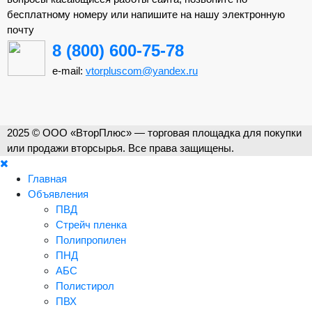
бесплатному номеру или напишите на нашу электронную
почту
8 (800) 600-75-78
e-mail:
vtorpluscom@yandex.ru
2025 © ООО «ВторПлюс» — торговая площадка для покупки
или продажи вторсырья. Все права защищены.
Главная
Объявления
ПВД
Стрейч пленка
Полипропилен
ПНД
АБС
Полистирол
ПВХ