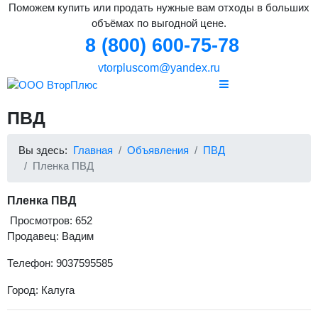
Поможем купить или продать нужные вам отходы в больших
объёмах по выгодной цене.
8 (800) 600-75-78
vtorpluscom@yandex.ru
ПВД
Вы здесь:
Главная
Объявления
ПВД
Пленка ПВД
Пленка ПВД
Просмотров: 652
Продавец: Вадим
Телефон: 9037595585
Город: Калуга