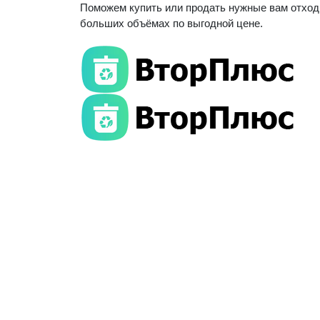
Поможем купить или продать нужные вам отход
больших объёмах по выгодной цене.