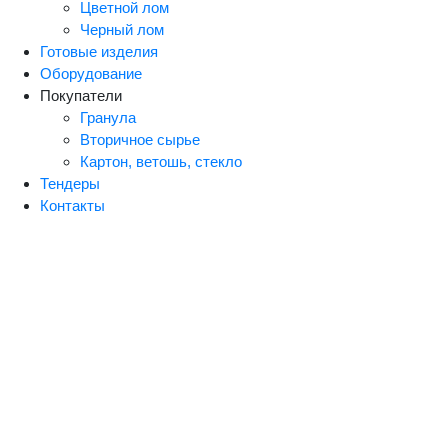
Цветной лом
Черный лом
Готовые изделия
Оборудование
Покупатели
Гранула
Вторичное сырье
Картон, ветошь, стекло
Тендеры
Контакты