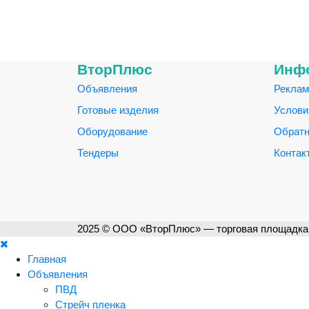
ВторПлюс
Инф
Объявления
Реклам
Готовые изделия
Услови
Оборудование
Обратн
Тендеры
Контак
2025 © ООО «ВторПлюс» — торговая площадка 
Главная
Объявления
ПВД
Стрейч пленка