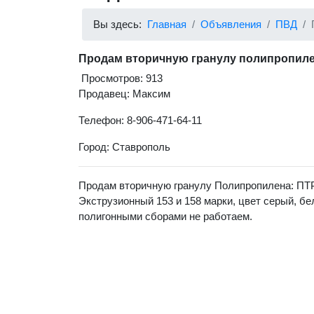
Вы здесь:
Главная
Объявления
ПВД
Продам вторичную гранулу полипропиле
Просмотров: 913
Продавец: Максим
Телефон: 8-906-471-64-11
Город: Ставрополь
Продам вторичную гранулу Полипропилена: ПТР 
Экструзионный 153 и 158 марки, цвет серый, б
полигонными сборами не работаем.