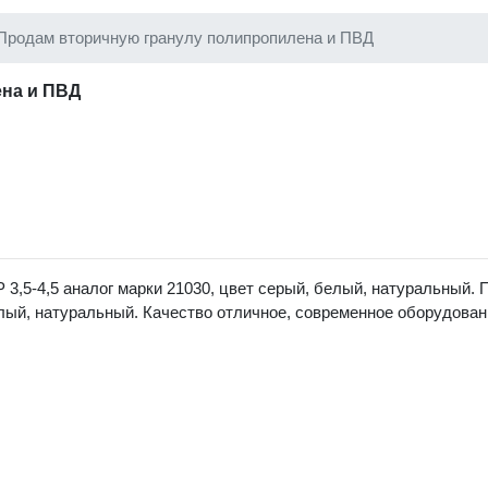
Продам вторичную гранулу полипропилена и ПВД
на и ПВД
3,5-4,5 аналог марки 21030, цвет серый, белый, натуральный. 
елый, натуральный. Качество отличное, современное оборудован