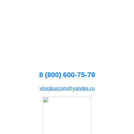
8 (800) 600-75-78
vtorpluscom@yandex.ru