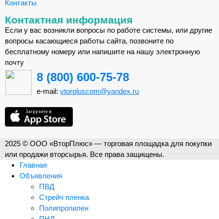
Контакты
Контактная информация
Если у вас возникли вопросы по работе системы, или другие
вопросы касающиеся работы сайта, позвоните по
бесплатному номеру или напишите на нашу электронную
почту
8 (800) 600-75-78
e-mail:
vtorpluscom@yandex.ru
2025 © ООО «ВторПлюс» — торговая площадка для покупки
или продажи вторсырья. Все права защищены.
Главная
Объявления
ПВД
Стрейч пленка
Полипропилен
ПНД