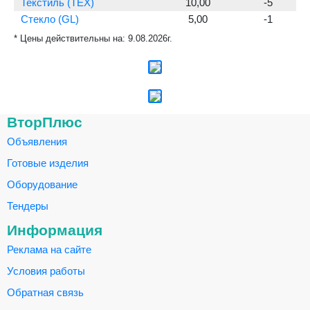
Текстиль (TEX)
10,00
-5
Стекло (GL)
5,00
-1
* Цены действительны на:
9.08.2026г.
ВторПлюс
Объявления
Готовые изделия
Оборудование
Тендеры
Информация
Реклама на сайте
Условия работы
Обратная связь