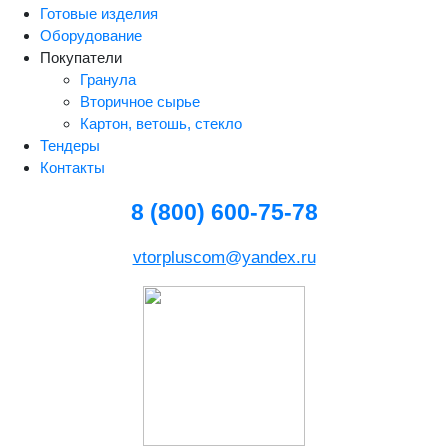
Готовые изделия
Оборудование
Покупатели
Гранула
Вторичное сырье
Картон, ветошь, стекло
Тендеры
Контакты
8 (800) 600-75-78
vtorpluscom@yandex.ru