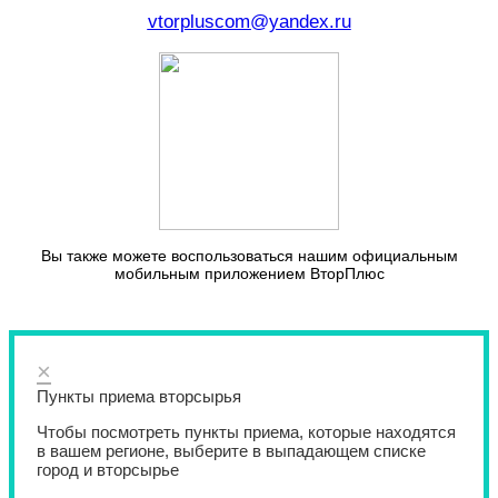
vtorpluscom@yandex.ru
Вы также можете воспользоваться нашим официальным
мобильным приложением ВторПлюс
×
Пункты приема вторсырья
Чтобы посмотреть пункты приема, которые находятся
в вашем регионе, выберите в выпадающем списке
город и вторсырье