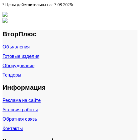
* Цены действительны на:
7.08.2026г.
ВторПлюс
Объявления
Готовые изделия
Оборудование
Тендеры
Информация
Реклама на сайте
Условия работы
Обратная связь
Контакты