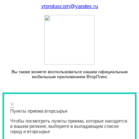
vtorpluscom@yandex.ru
Вы также можете воспользоваться нашим официальным
мобильным приложением ВторПлюс
×
Пункты приема вторсырья
Чтобы посмотреть пункты приема, которые находятся
в вашем регионе, выберите в выпадающем списке
город и вторсырье