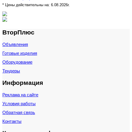
* Цены действительны на:
6.08.2026г.
ВторПлюс
Объявления
Готовые изделия
Оборудование
Тендеры
Информация
Реклама на сайте
Условия работы
Обратная связь
Контакты