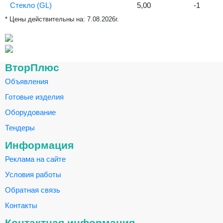
Стекло (GL)
5,00
-1
* Цены действительны на:
7.08.2026г.
ВторПлюс
Объявления
Готовые изделия
Оборудование
Тендеры
Информация
Реклама на сайте
Условия работы
Обратная связь
Контакты
Контактная информация