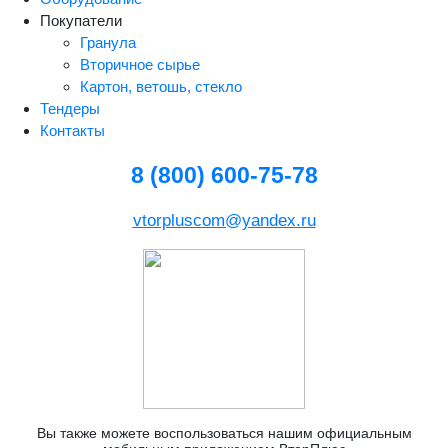
Покупатели
Гранула
Вторичное сырье
Картон, ветошь, стекло
Тендеры
Контакты
8 (800) 600-75-78
vtorpluscom@yandex.ru
Вы также можете воспользоваться нашим официальным