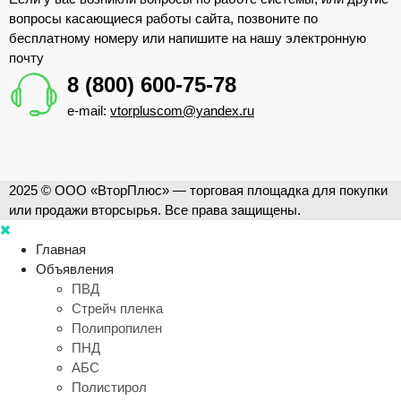
вопросы касающиеся работы сайта, позвоните по
бесплатному номеру или напишите на нашу электронную
почту
8 (800) 600-75-78
e-mail:
vtorpluscom@yandex.ru
2025 © ООО «ВторПлюс» — торговая площадка для покупки
или продажи вторсырья. Все права защищены.
Главная
Объявления
ПВД
Стрейч пленка
Полипропилен
ПНД
АБС
Полистирол