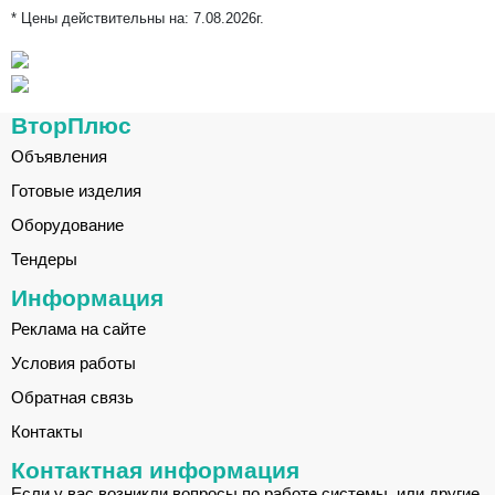
* Цены действительны на:
7.08.2026г.
ВторПлюс
Объявления
Готовые изделия
Оборудование
Тендеры
Информация
Реклама на сайте
Условия работы
Обратная связь
Контакты
Контактная информация
Если у вас возникли вопросы по работе системы, или другие