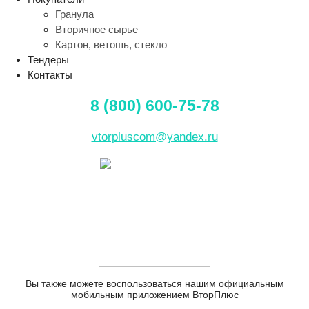
Гранула
Вторичное сырье
Картон, ветошь, стекло
Тендеры
Контакты
8 (800) 600-75-78
vtorpluscom@yandex.ru
Вы также можете воспользоваться нашим официальным
мобильным приложением ВторПлюс