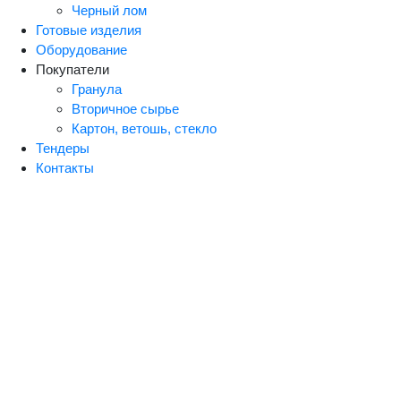
Черный лом
Готовые изделия
Оборудование
Покупатели
Гранула
Вторичное сырье
Картон, ветошь, стекло
Тендеры
Контакты