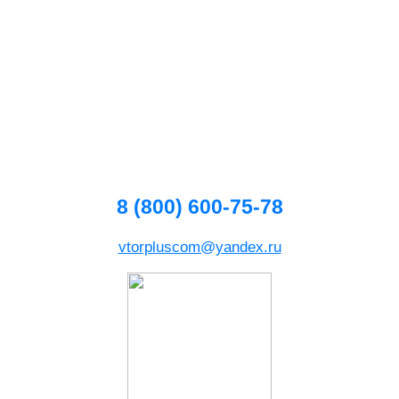
8 (800) 600-75-78
vtorpluscom@yandex.ru