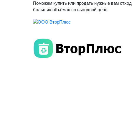
Поможем купить или продать нужные вам отход
больших объёмах по выгодной цене.