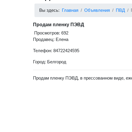
Вы здесь:
Главная
Объявления
ПВД
Продам пленку ПЭВД
Просмотров: 692
Продавец: Елена
Телефон: 84722424595
Город: Белгород
Продам пленку ПЭВД, в прессованном виде, еж