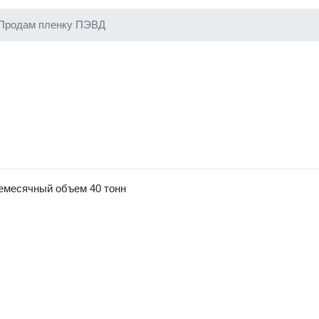
Продам пленку ПЭВД
емесячный объем 40 тонн