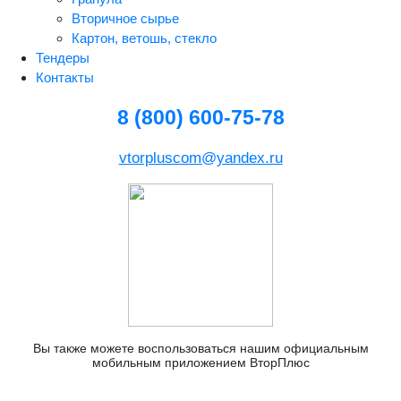
Вторичное сырье
Картон, ветошь, стекло
Тендеры
Контакты
8 (800) 600-75-78
vtorpluscom@yandex.ru
Вы также можете воспользоваться нашим официальным
мобильным приложением ВторПлюс