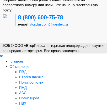
бесплатному номеру или напишите на нашу электронную
почту
8 (800) 600-75-78
e-mail:
vtorpluscom@yandex.ru
2025 © ООО «ВторПлюс» — торговая площадка для покупки
или продажи вторсырья. Все права защищены.
Главная
Объявления
ПВД
Стрейч пленка
Полипропилен
ПНД
АБС
Полистирол
ПВХ