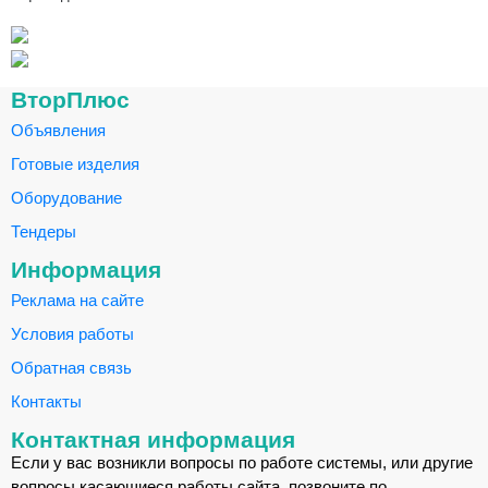
ВторПлюс
Объявления
Готовые изделия
Оборудование
Тендеры
Информация
Реклама на сайте
Условия работы
Обратная связь
Контакты
Контактная информация
Если у вас возникли вопросы по работе системы, или другие
вопросы касающиеся работы сайта, позвоните по