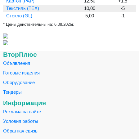
Картон (PAP)
12,50
+1,5
Текстиль (TEX)
10,00
-5
Стекло (GL)
5,00
-1
* Цены действительны на:
6.08.2026г.
ВторПлюс
Объявления
Готовые изделия
Оборудование
Тендеры
Информация
Реклама на сайте
Условия работы
Обратная связь