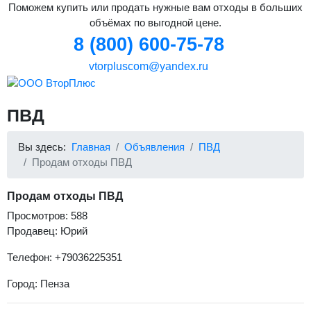
Поможем купить или продать нужные вам отходы в больших
объёмах по выгодной цене.
8 (800) 600-75-78
vtorpluscom@yandex.ru
ПВД
Вы здесь:
Главная
Объявления
ПВД
Продам отходы ПВД
Продам отходы ПВД
Просмотров: 588
Продавец: Юрий
Телефон: +79036225351
Город: Пенза