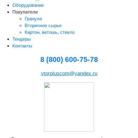
Оборудование
Покупатели
Гранула
Вторичное сырье
Картон, ветошь, стекло
Тендеры
Контакты
8 (800) 600-75-78
vtorpluscom@yandex.ru