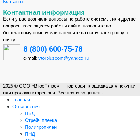
Контакты
Контактная информация
Если у вас возникли вопросы по работе системы, или другие
вопросы касающиеся работы сайта, позвоните по
бесплатному номеру или напишите на нашу электронную
почту
8 (800) 600-75-78
e-mail:
vtorpluscom@yandex.ru
2025 © ООО «ВторПлюс» — торговая площадка для покупки
или продажи вторсырья. Все права защищены.
Главная
Объявления
ПВД
Стрейч пленка
Полипропилен
ПНД