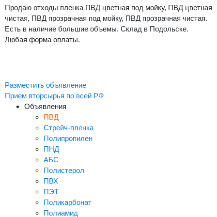
Продаю отходы пленка ПВД цветная под мойку, ПВД цветная
чистая, ПВД прозрачная под мойку, ПВД прозрачная чистая.
Есть в наличие большие объемы. Склад в Подольске.
Любая форма оплаты.
Разместить объявление
Прием вторсырья по всей РФ
Объявления
ПВД
Стрейч-пленка
Полипропилен
ПНД
АБС
Полистерол
ПВХ
ПЭТ
Поликарбонат
Полиамид