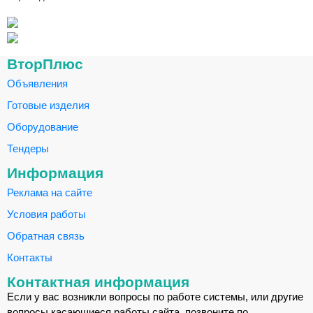
ВторПлюс
Объявления
Готовые изделия
Оборудование
Тендеры
Информация
Реклама на сайте
Условия работы
Обратная связь
Контакты
Контактная информация
Если у вас возникли вопросы по работе системы, или другие
вопросы касающиеся работы сайта, позвоните по