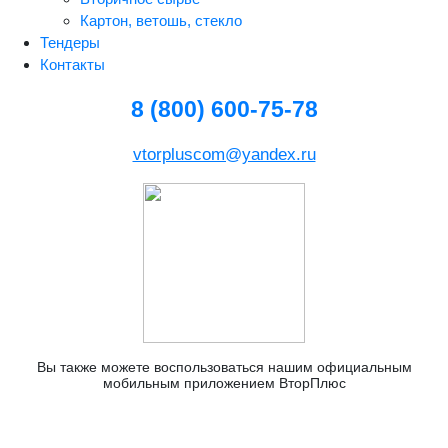
Картон, ветошь, стекло
Тендеры
Контакты
8 (800) 600-75-78
vtorpluscom@yandex.ru
Вы также можете воспользоваться нашим официальным
мобильным приложением ВторПлюс