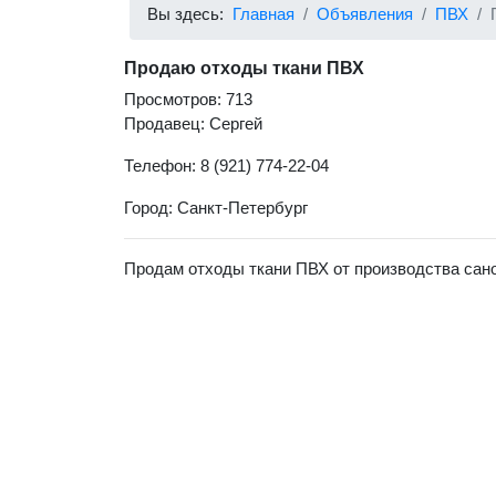
Вы здесь:
Главная
Объявления
ПВХ
Продаю отходы ткани ПВХ
Просмотров: 713
Продавец: Сергей
Телефон: 8 (921) 774-22-04
Город: Санкт-Петербург
Продам отходы ткани ПВХ от производства сан