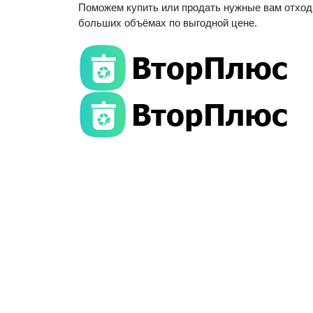
Поможем купить или продать нужные вам отход
больших объёмах по выгодной цене.