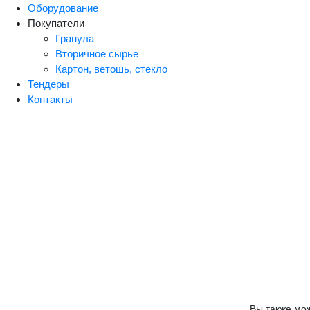
Оборудование
Покупатели
Гранула
Вторичное сырье
Картон, ветошь, стекло
Тендеры
Контакты
Вы также мо