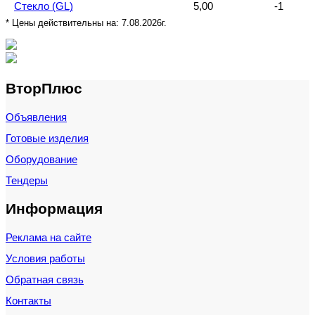
Стекло (GL)
5,00
-1
* Цены действительны на:
7.08.2026г.
ВторПлюс
Объявления
Готовые изделия
Оборудование
Тендеры
Информация
Реклама на сайте
Условия работы
Обратная связь
Контакты