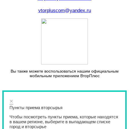
vtorpluscom@yandex.ru
Вы также можете воспользоваться нашим официальным
мобильным приложением ВторПлюс
×
Пункты приема вторсырья
Чтобы посмотреть пункты приема, которые находятся
в вашем регионе, выберите в выпадающем списке
город и вторсырье