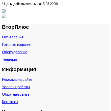
* Цены действительны на:
5.08.2026г.
ВторПлюс
Объявления
Готовые изделия
Оборудование
Тендеры
Информация
Реклама на сайте
Условия работы
Обратная связь
Контакты