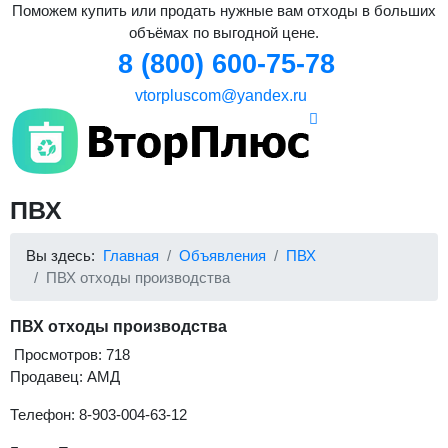
Поможем купить или продать нужные вам отходы в больших
объёмах по выгодной цене.
8 (800) 600-75-78
vtorpluscom@yandex.ru
ПВХ
Вы здесь:
Главная
Объявления
ПВХ
ПВХ отходы производства
ПВХ отходы производства
Просмотров: 718
Продавец: АМД
Телефон: 8-903-004-63-12