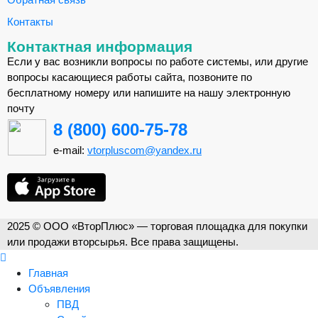
Контакты
Контактная информация
Если у вас возникли вопросы по работе системы, или другие
вопросы касающиеся работы сайта, позвоните по
бесплатному номеру или напишите на нашу электронную
почту
8 (800) 600-75-78
e-mail:
vtorpluscom@yandex.ru
2025 © ООО «ВторПлюс» — торговая площадка для покупки
или продажи вторсырья. Все права защищены.
Главная
Объявления
ПВД