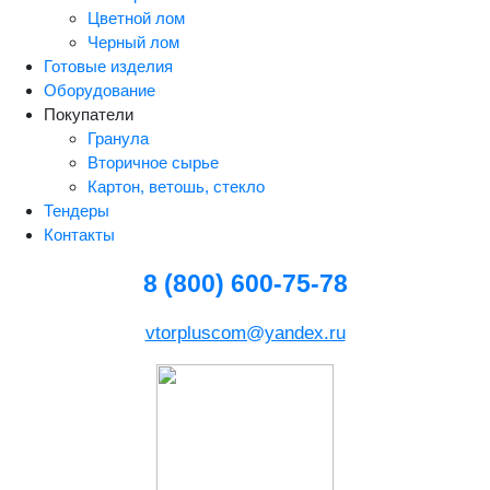
Цветной лом
Черный лом
Готовые изделия
Оборудование
Покупатели
Гранула
Вторичное сырье
Картон, ветошь, стекло
Тендеры
Контакты
8 (800) 600-75-78
vtorpluscom@yandex.ru