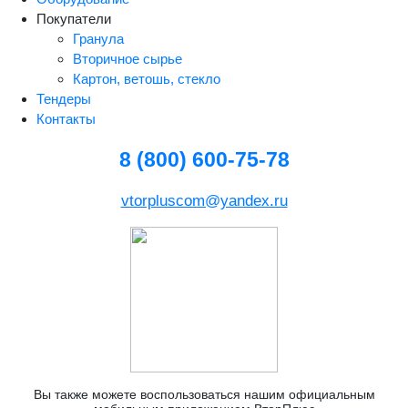
Покупатели
Гранула
Вторичное сырье
Картон, ветошь, стекло
Тендеры
Контакты
8 (800) 600-75-78
vtorpluscom@yandex.ru
Вы также можете воспользоваться нашим официальным