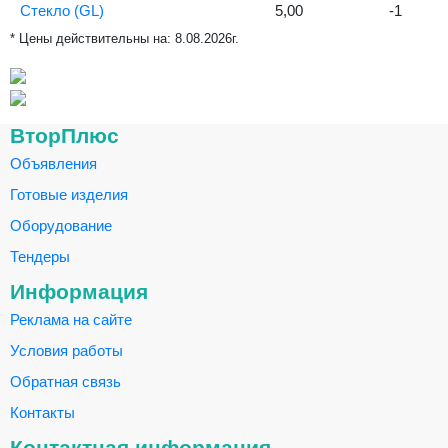
Стекло (GL)
5,00
-1
* Цены действительны на:
8.08.2026г.
ВторПлюс
Объявления
Готовые изделия
Оборудование
Тендеры
Информация
Реклама на сайте
Условия работы
Обратная связь
Контакты
Контактная информация