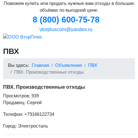
Поможем купить или продать нужные вам отходы в больших
объёмах по выгодной цене.
8 (800) 600-75-78
vtorpluscom@yandex.ru
ПВХ
Вы здесь:
Главная
Объявления
ПВХ
ПВХ. Производственные отходы
ПВХ. Производственные отходы
Просмотров: 939
Продавец: Сергей
Телефон: +79166122734
Город: Электросталь