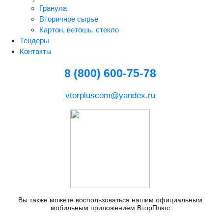
Гранула
Вторичное сырье
Картон, ветошь, стекло
Тендеры
Контакты
8 (800) 600-75-78
vtorpluscom@yandex.ru
Вы также можете воспользоваться нашим официальным
мобильным приложением ВторПлюс