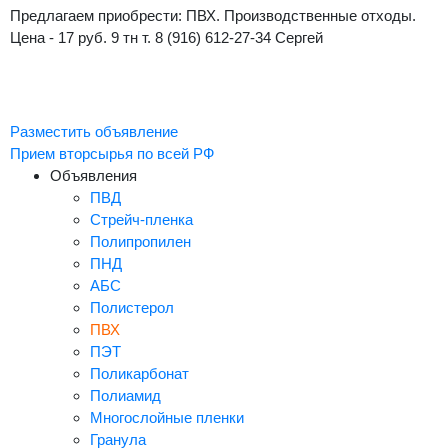
Предлагаем приобрести: ПВХ. Производственные отходы.
Цена - 17 руб. 9 тн т. 8 (916) 612-27-34 Сергей
Разместить объявление
Прием вторсырья по всей РФ
Объявления
ПВД
Стрейч-пленка
Полипропилен
ПНД
АБС
Полистерол
ПВХ
ПЭТ
Поликарбонат
Полиамид
Многослойные пленки
Гранула