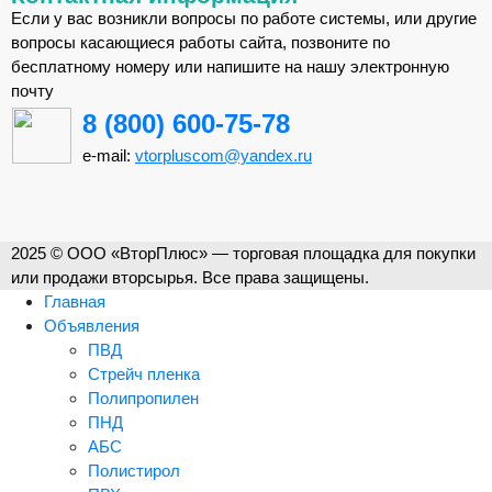
Если у вас возникли вопросы по работе системы, или другие
вопросы касающиеся работы сайта, позвоните по
бесплатному номеру или напишите на нашу электронную
почту
8 (800) 600-75-78
e-mail:
vtorpluscom@yandex.ru
2025 © ООО «ВторПлюс» — торговая площадка для покупки
или продажи вторсырья. Все права защищены.
Главная
Объявления
ПВД
Стрейч пленка
Полипропилен
ПНД
АБС
Полистирол