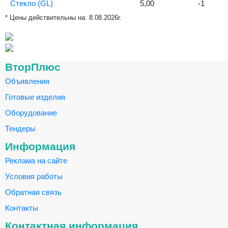
Стекло (GL)
5,00
-1
* Цены действительны на:
8.08.2026г.
ВторПлюс
Объявления
Готовые изделия
Оборудование
Тендеры
Информация
Реклама на сайте
Условия работы
Обратная связь
Контакты
Контактная информация