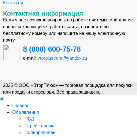
Контакты
Контактная информация
Если у вас возникли вопросы по работе системы, или другие
вопросы касающиеся работы сайта, позвоните по
бесплатному номеру или напишите на нашу электронную
почту
8 (800) 600-75-78
e-mail:
vtorpluscom@yandex.ru
2025 © ООО «ВторПлюс» — торговая площадка для покупки
или продажи вторсырья. Все права защищены.
Главная
Объявления
ПВД
Стрейч пленка
Полипропилен