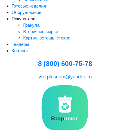
Готовые изделия
Оборудование
Покупатели
Гранула
Вторичное сырье
Картон, ветошь, стекло
Тендеры
Контакты
8 (800) 600-75-78
vtorpluscom@yandex.ru