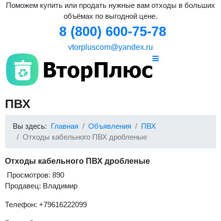
Поможем купить или продать нужные вам отходы в больших
объёмах по выгодной цене.
8 (800) 600-75-78
vtorpluscom@yandex.ru
ПВХ
Вы здесь:
Главная
Объявления
ПВХ
Отходы кабельного ПВХ дробленые
Отходы кабельного ПВХ дробленые
Просмотров: 890
Продавец: Владимир
Телефон: +79616222099