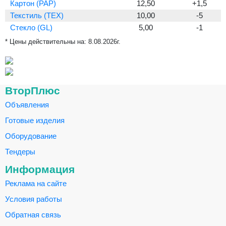
Картон (PAP)
12,50
+1,5
Текстиль (TEX)
10,00
-5
Стекло (GL)
5,00
-1
* Цены действительны на:
8.08.2026г.
ВторПлюс
Объявления
Готовые изделия
Оборудование
Тендеры
Информация
Реклама на сайте
Условия работы
Обратная связь