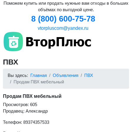
Поможем купить или продать нужные вам отходы в больших
объёмах по выгодной цене.
8 (800) 600-75-78
vtorpluscom@yandex.ru
ПВХ
Вы здесь:
Главная
Объявления
ПВХ
Продам ПВХ мебельный
Продам ПВХ мебельный
Просмотров: 605
Продавец: Александр
Телефон: 89374357533