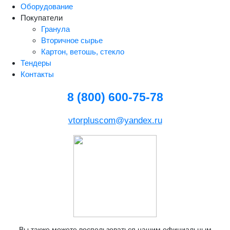
Оборудование
Покупатели
Гранула
Вторичное сырье
Картон, ветошь, стекло
Тендеры
Контакты
8 (800) 600-75-78
vtorpluscom@yandex.ru
Вы также можете воспользоваться нашим официальным