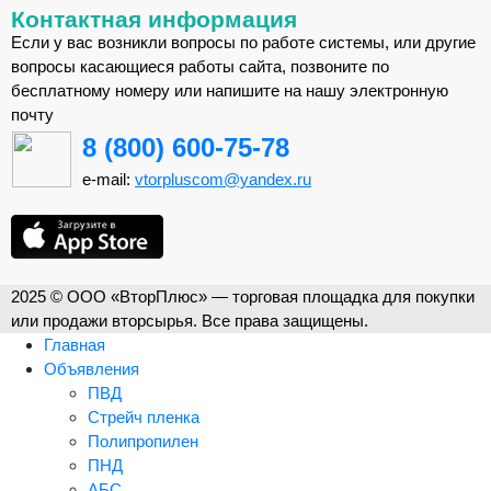
Контактная информация
Если у вас возникли вопросы по работе системы, или другие
вопросы касающиеся работы сайта, позвоните по
бесплатному номеру или напишите на нашу электронную
почту
8 (800) 600-75-78
e-mail:
vtorpluscom@yandex.ru
2025 © ООО «ВторПлюс» — торговая площадка для покупки
или продажи вторсырья. Все права защищены.
Главная
Объявления
ПВД
Стрейч пленка
Полипропилен
ПНД
АБС