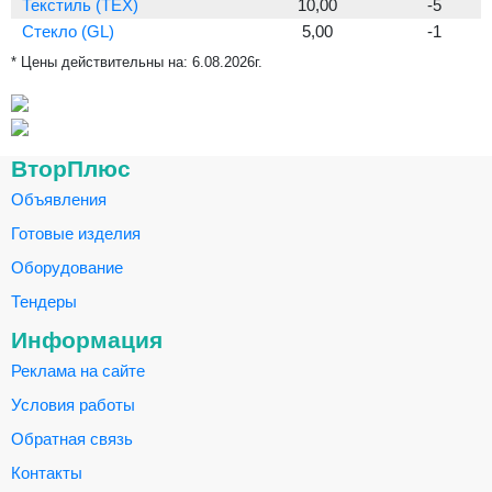
Текстиль (TEX)
10,00
-5
Стекло (GL)
5,00
-1
* Цены действительны на:
6.08.2026г.
ВторПлюс
Объявления
Готовые изделия
Оборудование
Тендеры
Информация
Реклама на сайте
Условия работы
Обратная связь
Контакты