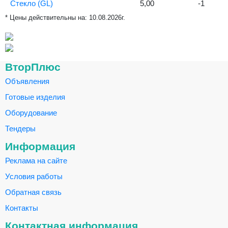
Стекло (GL)
5,00
-1
* Цены действительны на:
10.08.2026г.
ВторПлюс
Объявления
Готовые изделия
Оборудование
Тендеры
Информация
Реклама на сайте
Условия работы
Обратная связь
Контакты
Контактная информация