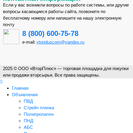
Если у вас возникли вопросы по работе системы, или другие
вопросы касающиеся работы сайта, позвоните по
бесплатному номеру или напишите на нашу электронную
почту
8 (800) 600-75-78
e-mail:
vtorpluscom@yandex.ru
2025 © ООО «ВторПлюс» — торговая площадка для покупки
или продажи вторсырья. Все права защищены.
Главная
Объявления
ПВД
Стрейч пленка
Полипропилен
ПНД
АБС