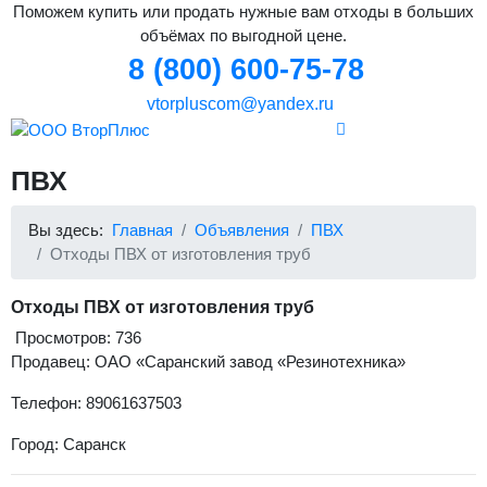
Поможем купить или продать нужные вам отходы в больших
объёмах по выгодной цене.
8 (800) 600-75-78
vtorpluscom@yandex.ru
ПВХ
Вы здесь:
Главная
Объявления
ПВХ
Отходы ПВХ от изготовления труб
Отходы ПВХ от изготовления труб
Просмотров: 736
Продавец: ОАО «Саранский завод «Резинотехника»
Телефон: 89061637503
Город: Саранск