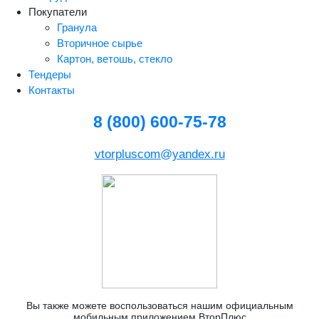
Покупатели
Гранула
Вторичное сырье
Картон, ветошь, стекло
Тендеры
Контакты
8 (800) 600-75-78
vtorpluscom@yandex.ru
Вы также можете воспользоваться нашим официальным
мобильным приложением ВторПлюс