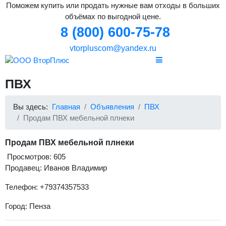
Поможем купить или продать нужные вам отходы в больших
объёмах по выгодной цене.
8 (800) 600-75-78
vtorpluscom@yandex.ru
ПВХ
Вы здесь:
Главная
Объявления
ПВХ
Продам ПВХ мебельной плнеки
Продам ПВХ мебельной плнеки
Просмотров: 605
Продавец: Иванов Владимир
Телефон: +79374357533
Город: Пенза