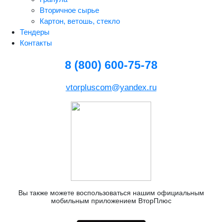
Вторичное сырье
Картон, ветошь, стекло
Тендеры
Контакты
8 (800) 600-75-78
vtorpluscom@yandex.ru
Вы также можете воспользоваться нашим официальным
мобильным приложением ВторПлюс