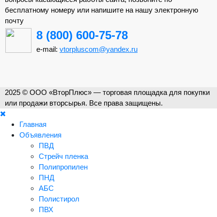
бесплатному номеру или напишите на нашу электронную
почту
8 (800) 600-75-78
e-mail:
vtorpluscom@yandex.ru
2025 © ООО «ВторПлюс» — торговая площадка для покупки
или продажи вторсырья. Все права защищены.
Главная
Объявления
ПВД
Стрейч пленка
Полипропилен
ПНД
АБС
Полистирол
ПВХ