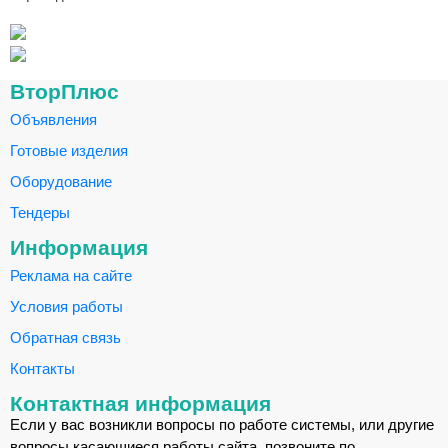
ВторПлюс
Объявления
Готовые изделия
Оборудование
Тендеры
Информация
Реклама на сайте
Условия работы
Обратная связь
Контакты
Контактная информация
Если у вас возникли вопросы по работе системы, или другие
вопросы касающиеся работы сайта, позвоните по