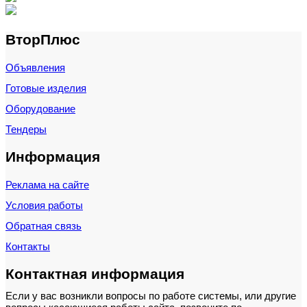
ВторПлюс
Объявления
Готовые изделия
Оборудование
Тендеры
Информация
Реклама на сайте
Условия работы
Обратная связь
Контакты
Контактная информация
Если у вас возникли вопросы по работе системы, или другие