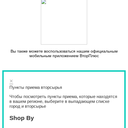
Вы также можете воспользоваться нашим официальным
мобильным приложением ВторПлюс
×
Пункты приема вторсырья
Чтобы посмотреть пункты приема, которые находятся
в вашем регионе, выберите в выпадающем списке
город и вторсырье
Shop By