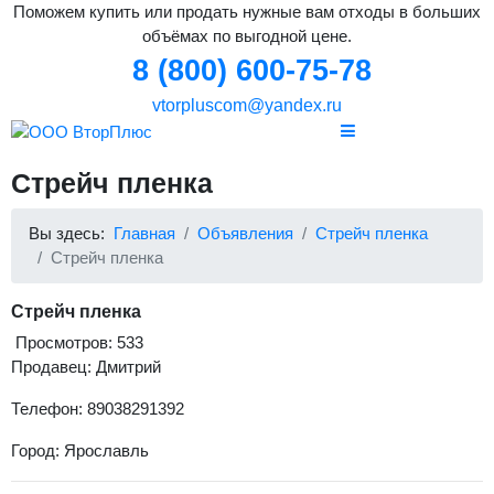
Поможем купить или продать нужные вам отходы в больших
объёмах по выгодной цене.
8 (800) 600-75-78
vtorpluscom@yandex.ru
Стрейч пленка
Вы здесь:
Главная
Объявления
Стрейч пленка
Стрейч пленка
Стрейч пленка
Просмотров: 533
Продавец: Дмитрий
Телефон: 89038291392
Город: Ярославль