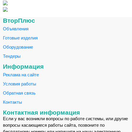
ВторПлюс
Объявления
Готовые изделия
Оборудование
Тендеры
Информация
Реклама на сайте
Условия работы
Обратная связь
Контакты
Контактная информация
Если у вас возникли вопросы по работе системы, или другие
вопросы касающиеся работы сайта, позвоните по
бесплатному номеру или напишите на нашу электронную