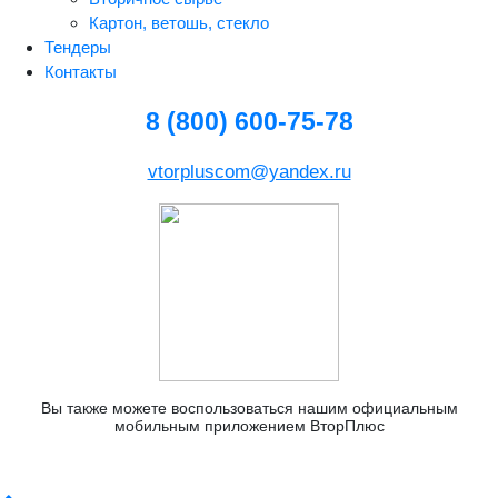
Картон, ветошь, стекло
Тендеры
Контакты
8 (800) 600-75-78
vtorpluscom@yandex.ru
Вы также можете воспользоваться нашим официальным
мобильным приложением ВторПлюс