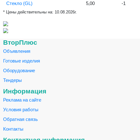
Стекло (GL)
5,00
-1
* Цены действительны на:
10.08.2026г.
ВторПлюс
Объявления
Готовые изделия
Оборудование
Тендеры
Информация
Реклама на сайте
Условия работы
Обратная связь
Контакты
Контактная информация