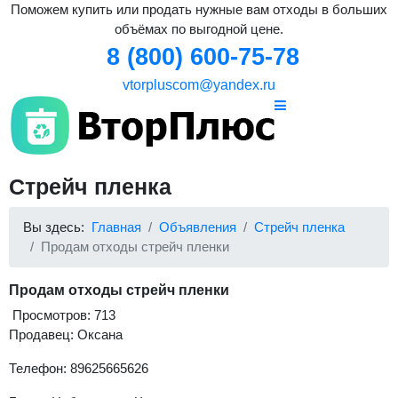
Поможем купить или продать нужные вам отходы в больших
объёмах по выгодной цене.
8 (800) 600-75-78
vtorpluscom@yandex.ru
Стрейч пленка
Вы здесь:
Главная
Объявления
Стрейч пленка
Продам отходы стрейч пленки
Продам отходы стрейч пленки
Просмотров: 713
Продавец: Оксана
Телефон: 89625665626