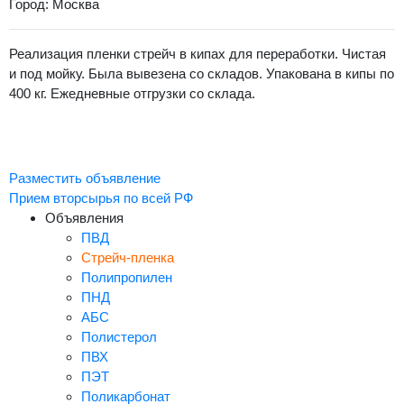
Город: Москва
Реализация пленки стрейч в кипах для переработки. Чистая
и под мойку. Была вывезена со складов. Упакована в кипы по
400 кг. Ежедневные отгрузки со склада.
Разместить объявление
Прием вторсырья по всей РФ
Объявления
ПВД
Стрейч-пленка
Полипропилен
ПНД
АБС
Полистерол
ПВХ
ПЭТ
Поликарбонат