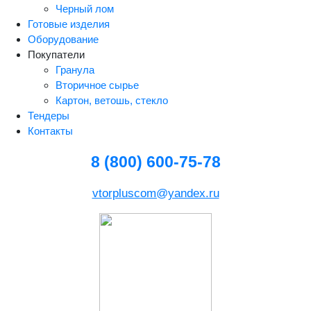
Черный лом
Готовые изделия
Оборудование
Покупатели
Гранула
Вторичное сырье
Картон, ветошь, стекло
Тендеры
Контакты
8 (800) 600-75-78
vtorpluscom@yandex.ru