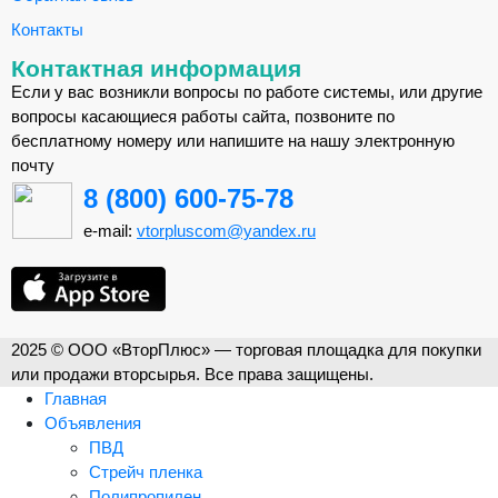
Контакты
Контактная информация
Если у вас возникли вопросы по работе системы, или другие
вопросы касающиеся работы сайта, позвоните по
бесплатному номеру или напишите на нашу электронную
почту
8 (800) 600-75-78
e-mail:
vtorpluscom@yandex.ru
2025 © ООО «ВторПлюс» — торговая площадка для покупки
или продажи вторсырья. Все права защищены.
Главная
Объявления
ПВД
Стрейч пленка
Полипропилен