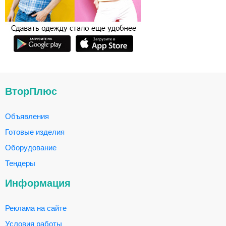
ВторПлюс
Объявления
Готовые изделия
Оборудование
Тендеры
Информация
Реклама на сайте
Условия работы