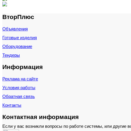
ВторПлюс
Объявления
Готовые изделия
Оборудование
Тендеры
Информация
Реклама на сайте
Условия работы
Обратная связь
Контакты
Контактная информация
Если у вас возникли вопросы по работе системы, или другие 