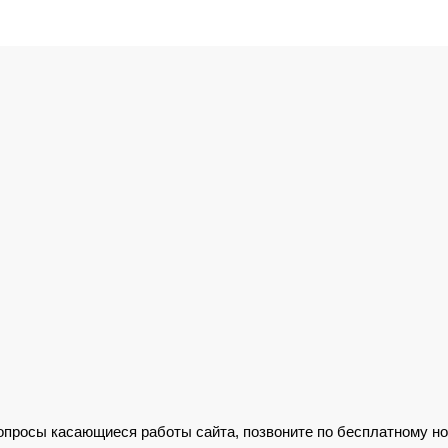
вопросы касающиеся работы сайта, позвоните по бесплатному н