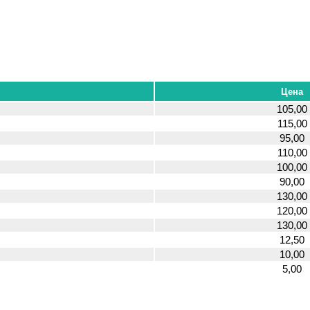
Цена
105,00
115,00
95,00
110,00
100,00
90,00
130,00
120,00
130,00
12,50
10,00
5,00