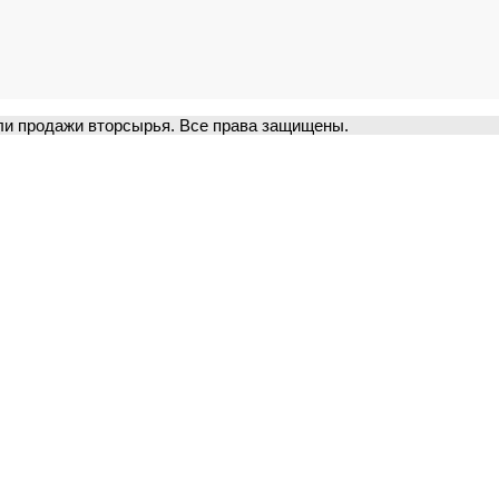
и продажи вторсырья. Все права защищены.