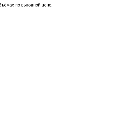
бъёмах по выгодной цене.