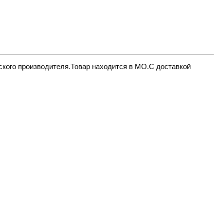
дского производителя.Товар находится в МО.С доставкой