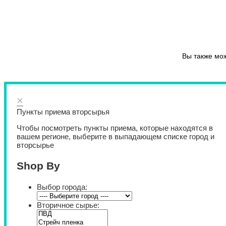
Вы также мо
×
Пункты приема вторсырья
Чтобы посмотреть пункты приема, которые находятся в
вашем регионе, выберите в выпадающем списке город и
вторсырье
Shop By
Выбор города:
Вторичное сырье: