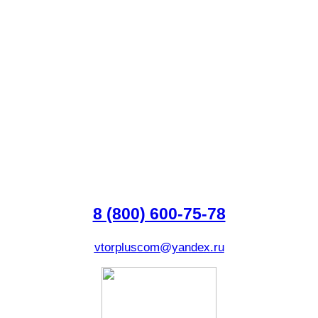
8 (800) 600-75-78
vtorpluscom@yandex.ru