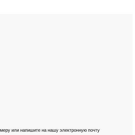
омеру или напишите на нашу электронную почту