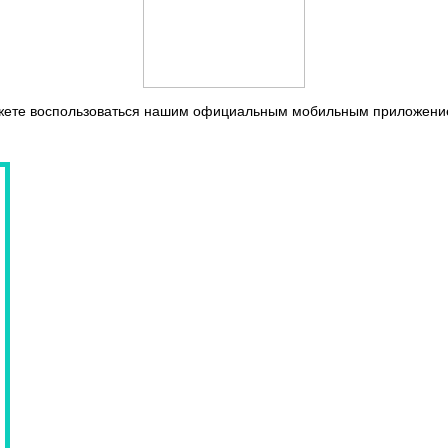
жете воспользоваться нашим официальным мобильным приложен