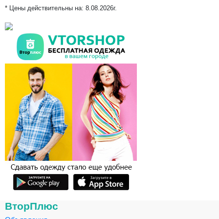
* Цены действительны на:
8.08.2026г.
ВторПлюс