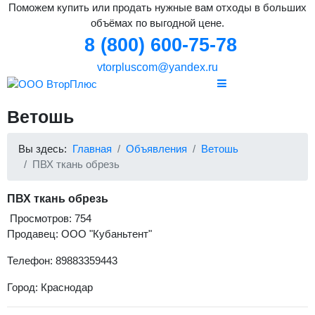
Поможем купить или продать нужные вам отходы в больших
объёмах по выгодной цене.
8 (800) 600-75-78
vtorpluscom@yandex.ru
Ветошь
Вы здесь:
Главная
Объявления
Ветошь
ПВХ ткань обрезь
ПВХ ткань обрезь
Просмотров: 754
Продавец: ООО "Кубаньтент"
Телефон: 89883359443
Город: Краснодар