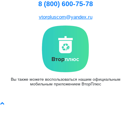
8 (800) 600-75-78
vtorpluscom@yandex.ru
Вы также можете воспользоваться нашим официальным
мобильным приложением ВторПлюс