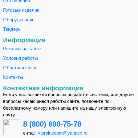
Объявления
Готовые изделия
Оборудование
Тендеры
Информация
Реклама на сайте
Условия работы
Обратная связь
Контакты
Контактная информация
Если у вас возникли вопросы по работе системы, или другие
вопросы касающиеся работы сайта, позвоните по
бесплатному номеру или напишите на нашу электронную
почту
8 (800) 600-75-78
e-mail:
vtorpluscom@yandex.ru