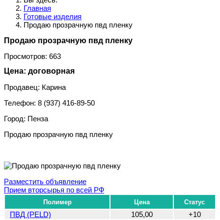
Главная
Готовые изделия
Продаю прозрачную пвд пленку
Продаю прозрачную пвд пленку
Просмотров: 663
Цена: договорная
Продавец: Карина
Телефон: 8 (937) 416-89-50
Город: Пенза
Продаю прозрачную пвд пленку
Разместить объявление
Прием вторсырья по всей РФ
Полимер
Цена
Статус
ПВД (PELD)
105,00
+10