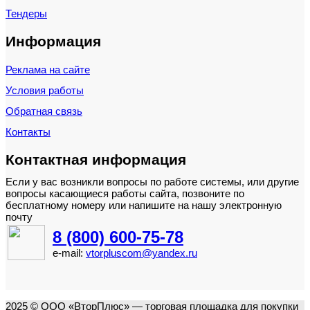
Тендеры
Информация
Реклама на сайте
Условия работы
Обратная связь
Контакты
Контактная информация
Если у вас возникли вопросы по работе системы, или другие
вопросы касающиеся работы сайта, позвоните по
бесплатному номеру или напишите на нашу электронную
почту
8 (800) 600-75-78
e-mail:
vtorpluscom@yandex.ru
2025 © ООО «ВторПлюс» — торговая площадка для покупки