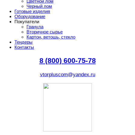
Цветной лом
Черный лом
Готовые изделия
Оборудование
Покупатели
Гранула
Вторичное сырье
Картон, ветошь, стекло
Тендеры
Контакты
8 (800) 600-75-78
vtorpluscom@yandex.ru