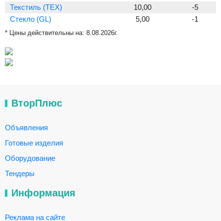
Текстиль (TEX)
10,00
-5
Стекло (GL)
5,00
-1
* Цены действительны на:
8.08.2026г.
ВторПлюс
Объявления
Готовые изделия
Оборудование
Тендеры
Информация
Реклама на сайте