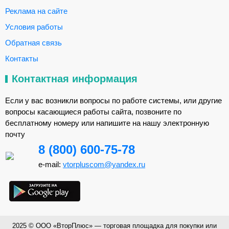
Реклама на сайте
Условия работы
Обратная связь
Контакты
Контактная информация
Если у вас возникли вопросы по работе системы, или другие
вопросы касающиеся работы сайта, позвоните по
бесплатному номеру или напишите на нашу электронную
почту
8 (800) 600-75-78
e-mail:
vtorpluscom@yandex.ru
2025 © ООО «ВторПлюс» — торговая площадка для покупки или