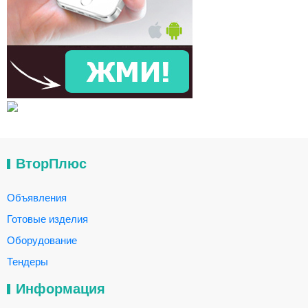
ВторПлюс
Объявления
Готовые изделия
Оборудование
Тендеры
Информация